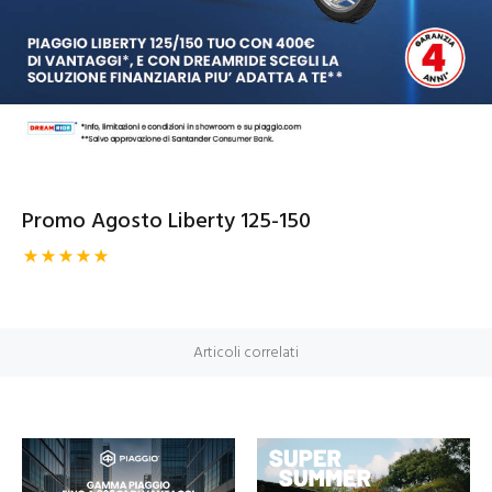
Promo Agosto Liberty 125-150
Articoli correlati