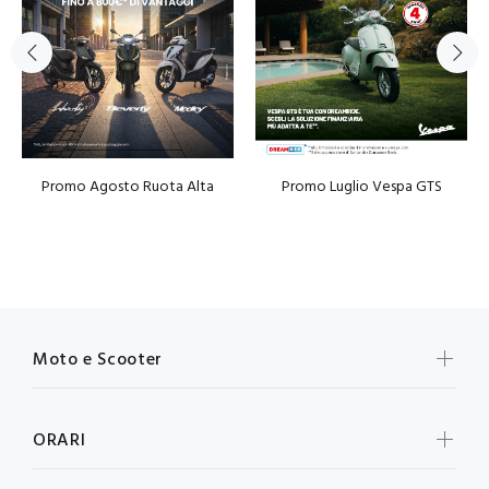
Promo Agosto Ruota Alta
Promo Luglio Vespa GTS
Moto e Scooter
ORARI