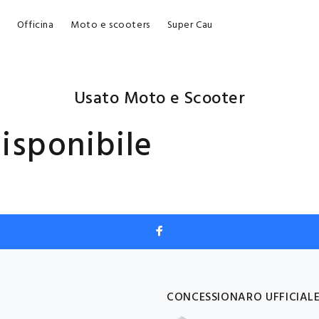
Officina
Moto e scooters
Super Cau
Usato Moto e Scooter
isponibile
CONCESSIONARO UFFICIAL