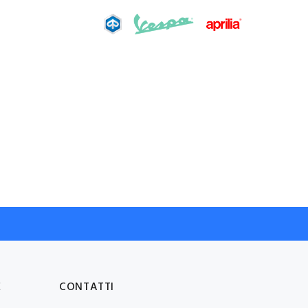
E
CONTATTI