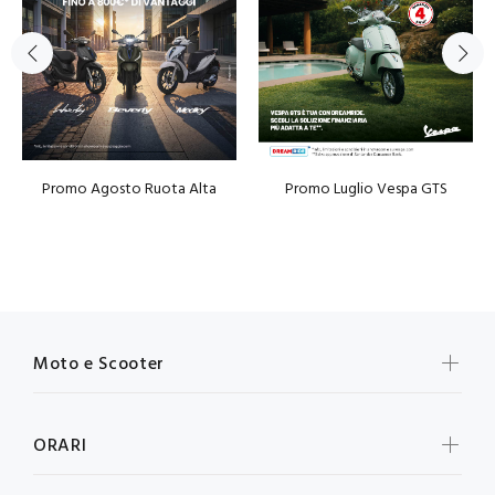
Promo Agosto Ruota Alta
Promo Luglio Vespa GTS
Moto e Scooter
ORARI