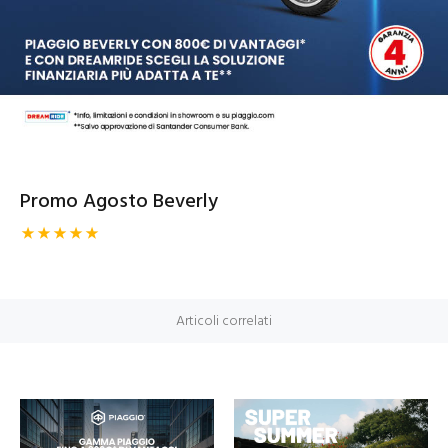
Promo Agosto Beverly
Articoli correlati