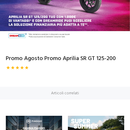
Promo Agosto Promo Aprilia SR GT 125-200
Articoli correlati