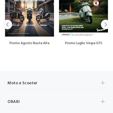
Promo Agosto Ruota Alta
Promo Luglio Vespa GTS
Moto e Scooter
ORARI